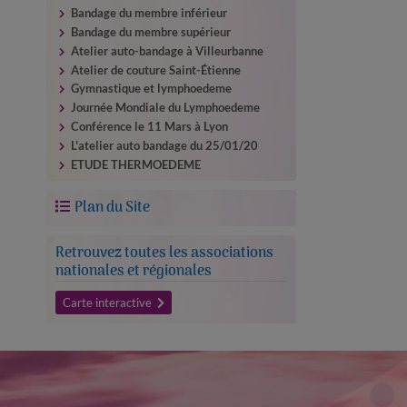
Bandage du membre inférieur
Bandage du membre supérieur
Atelier auto-​bandage à Villeurbanne
Atelier de couture Saint-Étienne
Gymnastique et lymphoedeme
Journée Mondiale du Lymphoedeme
Conférence le 11 Mars à Lyon
L'atelier auto bandage du 25/​01/​20
ETUDE THERMOEDEME
Plan du Site
Retrouvez toutes les associations
nationales et régionales
Carte interactive