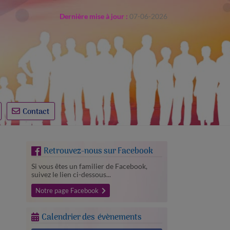
Dernière mise à jour :
07-​06-​2026
Contact
Retrouvez-nous sur Facebook
Si vous êtes un familier de Facebook,
suivez le lien ci-dessous...
Notre page Facebook
Calendrier des évènements