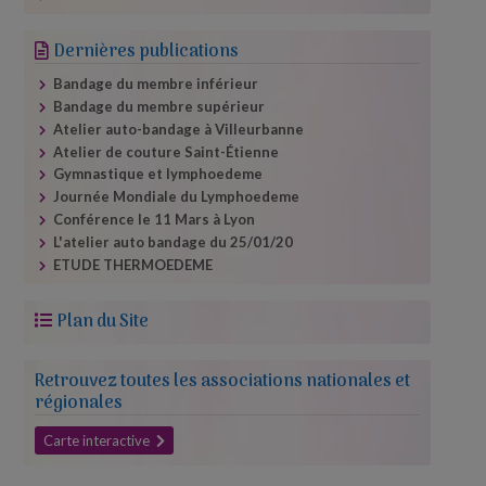
Dernières publications
Bandage du membre inférieur
Bandage du membre supérieur
Atelier auto-​bandage à Villeurbanne
Atelier de couture Saint-Étienne
Gymnastique et lymphoedeme
Journée Mondiale du Lymphoedeme
Conférence le 11 Mars à Lyon
L'atelier auto bandage du 25/​01/​20
ETUDE THERMOEDEME
Plan du Site
Retrouvez toutes les associations nationales et
régionales
Carte interactive