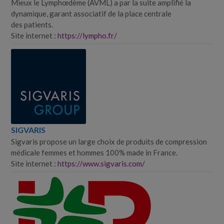
Mieux le Lymphœdème (AVML) a par la suite amplifié la
dynamique, garant associatif de la place centrale
des patients.
Site internet :
https://lympho.fr/
SIGVARIS
Sigvaris propose un large choix de produits de compression
médicale femmes et hommes 100% made in France.
Site internet :
https://www.sigvaris.com/