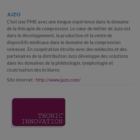
JUZO
C'est une PME avec une longue expérience dans le domaine
de la thérapie de compression. Le cœur de métier de Juzo est
dans le développement, la production et la vente de
dispositifs médicaux dans le domaine de la compression
veineuse. En coopération étroite avec des médecins et des
partenaires de la distribution Juzo développe des solutions
dans les domaines de la phlébologie, lymphologie et
cicatrisation des brûlures.
Site internet :
http://www.juzo.com/