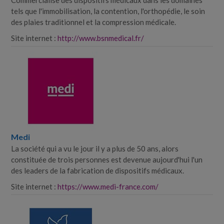
Commercialise des dispositifs médicaux dans les domaines
tels que l'immobilisation, la contention, l'orthopédie, le soin
des plaies traditionnel et la compression médicale.
Site internet :
http://www.bsnmedical.fr/
Medi
La société qui a vu le jour il y a plus de 50 ans, alors
constituée de trois personnes est devenue aujourd'hui l'un
des leaders de la fabrication de dispositifs médicaux.
Site internet :
https://www.medi-france.com/