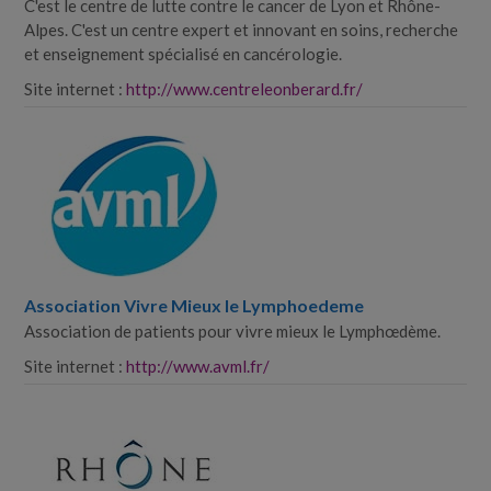
C'est le centre de lutte contre le cancer de Lyon et Rhône-​
Alpes. C'est un centre expert et innovant en soins, recherche
et enseignement spécialisé en cancérologie.
Site internet :
http://www.centreleonberard.fr/
Association Vivre Mieux le Lymphoedeme
Association de patients pour vivre mieux le Lymphœdème.
Site internet :
http://www.avml.fr/