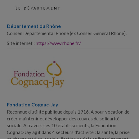
Département du Rhône
Conseil Départemental Rhône (ex Conseil Général Rhône).
Site internet :
https://www.rhone.fr/
Fondation Cognac-​Jay
Reconnue d'utilité publique depuis 1916. A pour vocation de
créer, maintenir et développer des œuvres de solidarité
sociale. A travers ses 10 établissements, la Fondation
Cognac-​Jay agit dans 4 secteurs d'activité : la santé, la prise