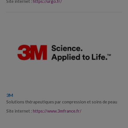
Site internet :
https://urgo.fr/
3M
Solutions thérapeutiques par compression et soins de peau
Site internet :
https://www.3mfrance.fr/