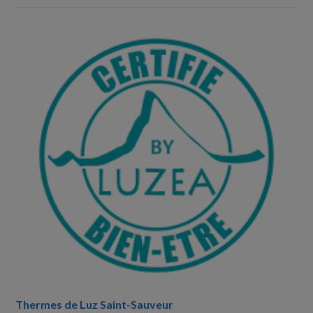
Thermes de Luz Saint-Sauveur