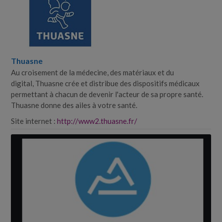
Thuasne
Au croisement de la médecine, des matériaux et du
digital, Thuasne crée et distribue des dispositifs médicaux
permettant à chacun de devenir l'acteur de sa propre santé.
Thuasne donne des ailes à votre santé.
Site internet :
http://www2.thuasne.fr/