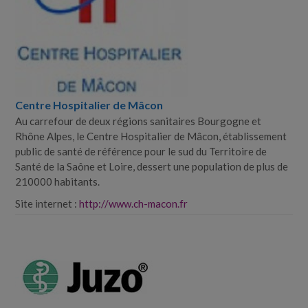
Centre Hospitalier de Mâcon
Au carrefour de deux régions sanitaires Bourgogne et
Rhône Alpes, le Centre Hospitalier de Mâcon, établissement
public de santé de référence pour le sud du Territoire de
Santé de la Saône et Loire, dessert une population de plus de
210000 habitants.
Site internet :
http://www.ch-macon.fr