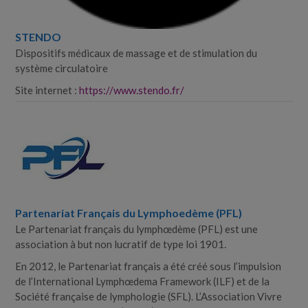
STENDO
Dispositifs médicaux de massage et de stimulation du
système circulatoire
Site internet :
https://www.stendo.fr/
Partenariat Français du Lymphoedème (PFL)
Le Partenariat français du lymphœdème (PFL) est une
association à but non lucratif de type loi 1901.
En 2012, le Partenariat français a été créé sous l’impulsion
de l’International Lymphœdema Framework (ILF) et de la
Société française de lymphologie (SFL). L’Association Vivre