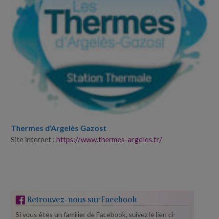
Thermes d'Argelès Gazost
Site internet :
https://www.thermes-argeles.fr/
Retrouvez-nous sur Facebook
Si vous êtes un familier de Facebook, suivez le lien ci-