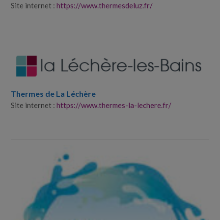
Site internet :
https://www.thermesdeluz.fr/
Thermes de La Léchère
Site internet :
https://www.thermes-la-lechere.fr/