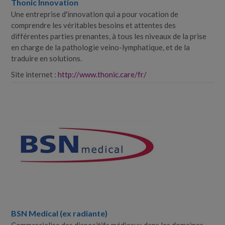
Thonic Innovation
Une entreprise d'innovation qui a pour vocation de
comprendre les véritables besoins et attentes des
différentes parties prenantes, à tous les niveaux de la prise
en charge de la pathologie veino-​lymphatique, et de la
traduire en solutions.
Site internet :
http://www.thonic.care/fr/
BSN Medical (ex radiante)